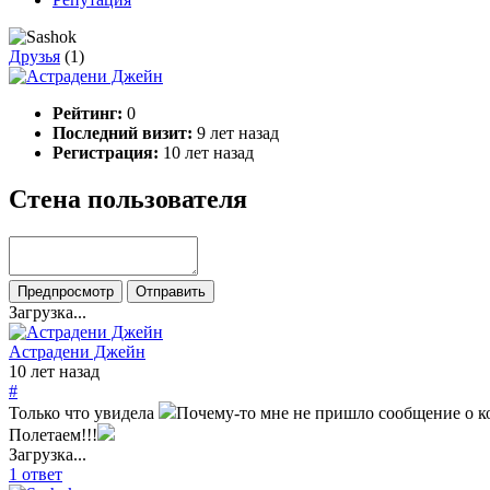
Друзья
(1)
Рейтинг:
0
Последний визит:
9 лет назад
Регистрация:
10 лет назад
Стена пользователя
Загрузка...
Астрадени Джейн
10 лет назад
#
Только что увидела
Почему-то мне не пришло сообщение о
Полетаем!!!
Загрузка...
1 ответ