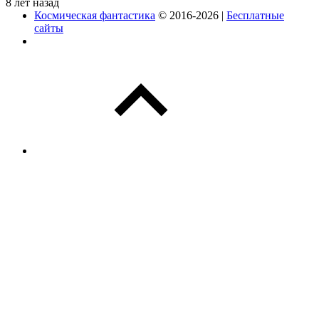
8 лет назад
Космическая фантастика
© 2016-2026 |
Бесплатные
сайты