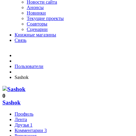
Новости сайта
Анонсы
Новинки
Текущие проекты
Соавторы
Сценарии
Книжные магазины
Связь
Пользователи
Sashok
0
Sashok
Профиль
Лента
Друзья
1
Комментарии
3
Репутация